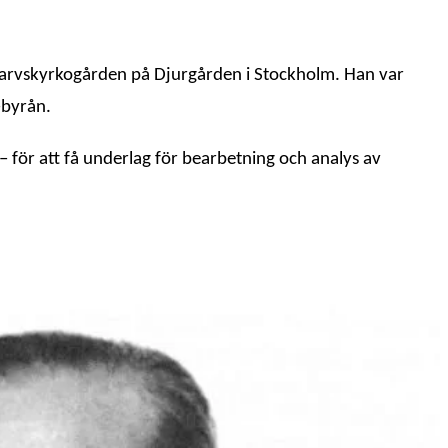
varvskyrkogården på Djurgården i Stockholm. Han var
-byrån.
för att få underlag för bearbetning och analys av