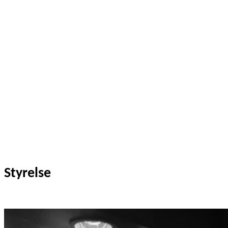
Styrelse