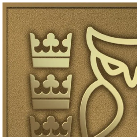
Skip to content