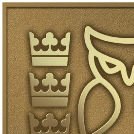
Skip to content