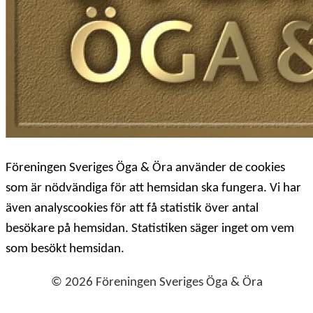
Föreningen Sveriges Öga & Öra använder de cookies
som är nödvändiga för att hemsidan ska fungera. Vi har
även analyscookies för att få statistik över antal
besökare på hemsidan. Statistiken säger inget om vem
som besökt hemsidan.
© 2026 Föreningen Sveriges Öga & Öra