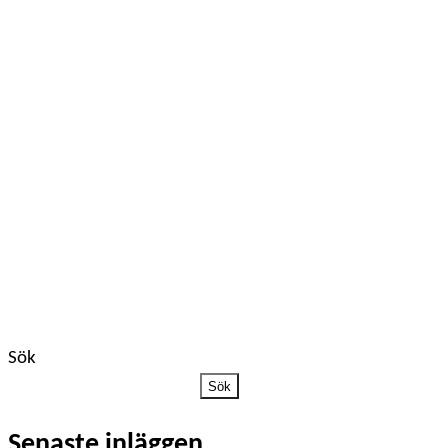
Sök
Sök
Senaste inläggen