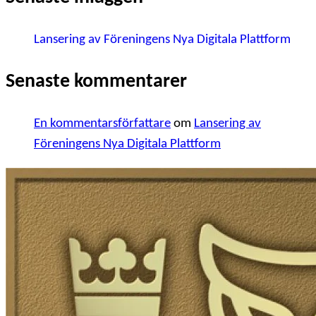
Lansering av Föreningens Nya Digitala Plattform
Senaste kommentarer
En kommentarsförfattare
om
Lansering av
Föreningens Nya Digitala Plattform