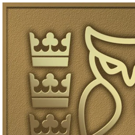
Skip to content