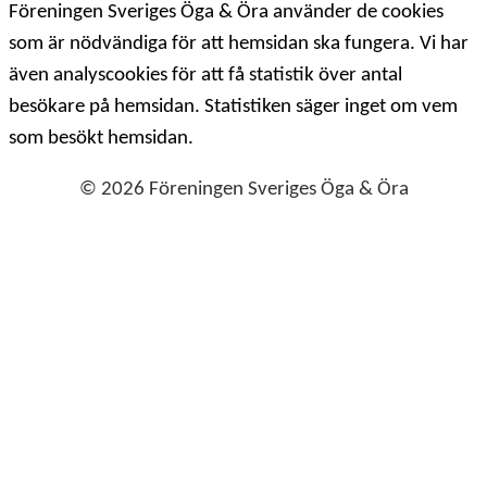
Föreningen Sveriges Öga & Öra använder de cookies
som är nödvändiga för att hemsidan ska fungera. Vi har
även analyscookies för att få statistik över antal
besökare på hemsidan. Statistiken säger inget om vem
som besökt hemsidan.
© 2026 Föreningen Sveriges Öga & Öra